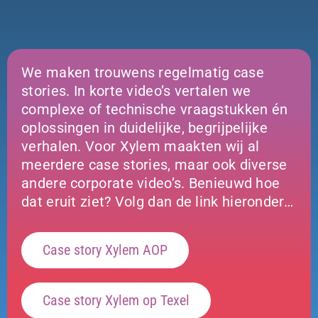
We maken trouwens regelmatig case
stories. In korte video’s vertalen we
complexe of technische vraagstukken én
oplossingen in duidelijke, begrijpelijke
verhalen. Voor Xylem maakten wij al
meerdere case stories, maar ook diverse
andere corporate video’s. Benieuwd hoe
dat eruit ziet? Volg dan de link hieronder…
Case story Xylem AOP
Case story Xylem op Texel