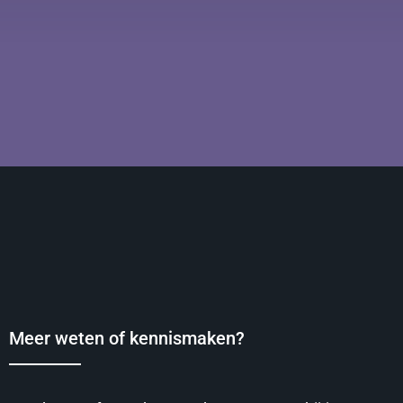
Meer weten of kennismaken?